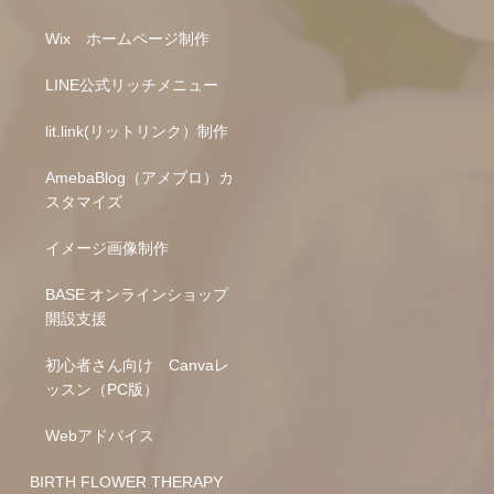
Wix ホームページ制作
LINE公式リッチメニュー
lit.link(リットリンク）制作
AmebaBlog（アメブロ）カ
スタマイズ
イメージ画像制作
BASE オンラインショップ
開設支援
初心者さん向け Canvaレ
ッスン（PC版）
Webアドバイス
BIRTH FLOWER THERAPY