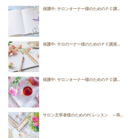
保護中: サロンオーナー様のためのＰＣ講...
保護中: サロのーナー様のためのＰＣ講座...
保護中: サロンオーナー様のためのＰＣ講...
サロン主宰者様のためのPCレッスン ～再...