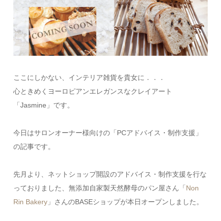
ここにしかない、インテリア雑貨を貴女に．．．
心ときめくヨーロピアンエレガンスなクレイアート
「Jasmine」です。
今日はサロンオーナー様向けの「PCアドバイス・制作支援」
の記事です。
先月より、ネットショップ開設のアドバイス・制作支援を行な
っておりました、無添加自家製天然酵母のパン屋さん「
Non
Rin Bakery
」さんのBASEショップが本日オープンしました。