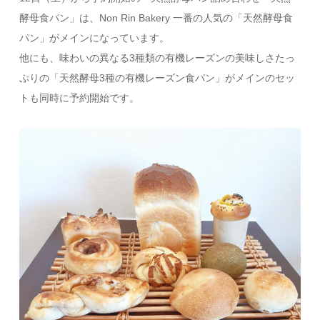
酵母食パン」は、Non Rin Bakery 一番の人気の「天然酵母食
パン」がメインになっています。
他にも、味わいの異なる3種類の有機レーズンの美味しさたっ
ぷりの「天然酵母3種の有機レーズン食パン」がメインのセッ
トも同時に予約開始です。