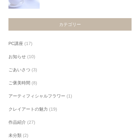
カテゴリー
PC講座
(17)
お知らせ
(10)
ごあいさつ
(3)
ご褒美時間
(8)
アーティフィシャルフラワー
(1)
クレイアートの魅力
(19)
作品紹介
(27)
未分類
(2)