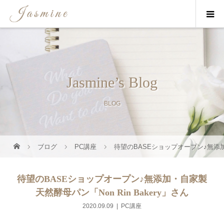
Jasmine’s Blog
BLOG
ブログ
PC講座
待望のBASEショップオープン♪無添加・
待望のBASEショップオープン♪無添加・自家製
天然酵母パン「Non Rin Bakery」さん
2020.09.09
PC講座