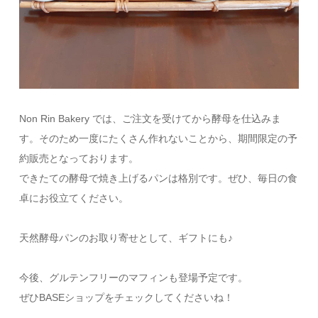
Non Rin Bakery では、ご注文を受けてから酵母を仕込みま
す。そのため一度にたくさん作れないことから、期間限定の予
約販売となっております。
できたての酵母で焼き上げるパンは格別です。ぜひ、毎日の食
卓にお役立てください。
天然酵母パンのお取り寄せとして、ギフトにも♪
今後、グルテンフリーのマフィンも登場予定です。
ぜひBASEショップをチェックしてくださいね！