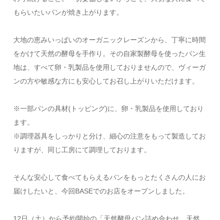
もらいたいパンが焼き上がります。
大地の恵みいっぱいのオーガニックレーズンから、丁寧に時間
をかけて天然の酵母を手作り。その自家製酵母を使ったパン生
地は、すべて卵・乳製品を使用しておりませんので、ヴィーガ
ンの方や敏感な方にも安心してお召し上がりいただけます。
※一部パンの具材(トッピング)に、卵・乳製品を使用しており
ます。
※調理器具をしっかりと分け、細心の注意をもって製造してお
りますが、同じ工房にて調理しております。
そんな安心して食べてもらえるパンをもっとたくさんの人にお
届けしたいと、今回BASEでのお店をオープンしました。
12日（土）から予約開始の「天然酵母パン詰め合わせ 天然