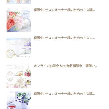
保護中: サロンオーナー様のためのＰＣ講...
保護中: サロンオーナー様のためのＰＣレ...
オンラインお茶会＆PC無料相談会 開催ご...
保護中: サロンオーナー様のためのＰＣ講...