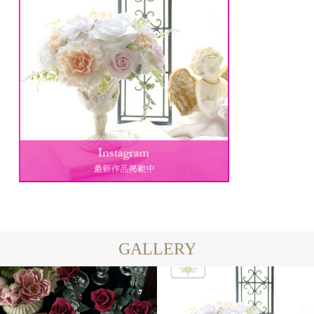
GALLERY