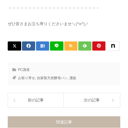
－－－－－－－－－－－－－－－－－－－－－－－
ぜひ皆さまお立ち寄りくださいませ＼(^o^)／
PC講座
お取り寄せ
,
自家製天然酵母パン
,
通販
前の記事
次の記事
関連記事