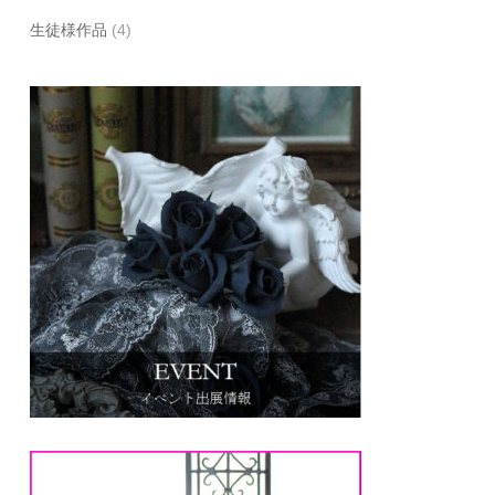
生徒様作品
(4)