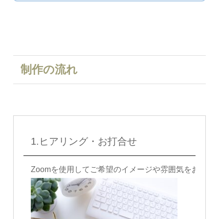
制作の流れ
1.ヒアリング・お打合せ
Zoomを使用してご希望のイメージや雰囲気をお伺い