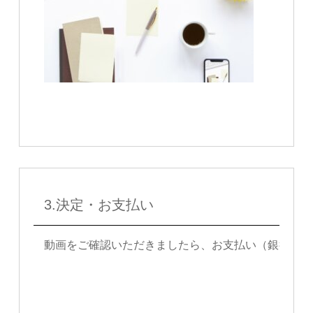
3.決定・お支払い
動画をご確認いただきましたら、お支払い（銀行振込