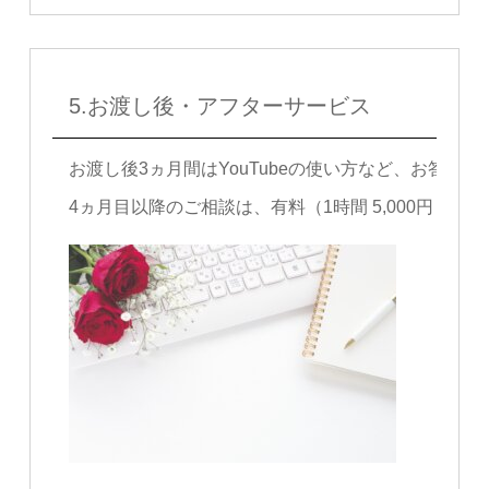
5.お渡し後・アフターサービス
お渡し後3ヵ月間はYouTubeの使い方など、お答
4ヵ月目以降のご相談は、有料（1時間 5,000円～）