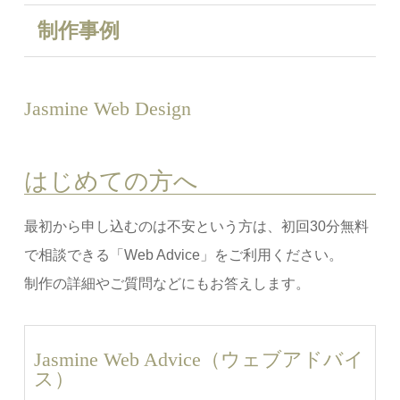
制作事例
Jasmine Web Design
はじめての方へ
最初から申し込むのは不安という方は、初回30分無料
で相談できる「Web Advice」をご利用ください。
制作の詳細やご質問などにもお答えします。
Jasmine Web Advice（ウェブアドバイ
ス）