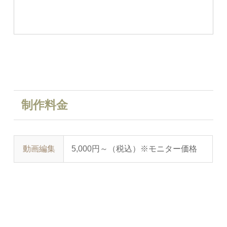
制作料金
動画編集
5,000円～（税込）※モニター価格