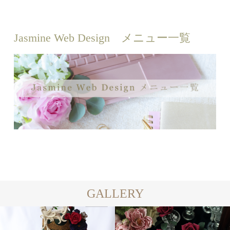
Jasmine Web Design メニュー一覧
GALLERY