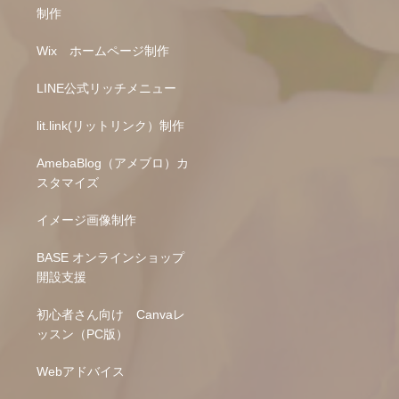
制作
Wix ホームページ制作
LINE公式リッチメニュー
lit.link(リットリンク）制作
AmebaBlog（アメブロ）カ
スタマイズ
イメージ画像制作
BASE オンラインショップ
開設支援
初心者さん向け Canvaレ
ッスン（PC版）
Webアドバイス