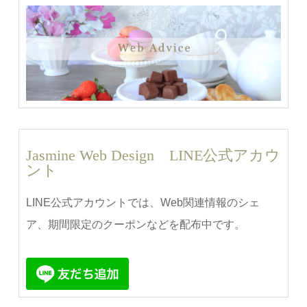
Jasmine Web Design LINE公式アカウ
ント
LINE公式アカウントでは、Web関連情報のシェ
ア、期間限定のクーポンなどを配布中です。