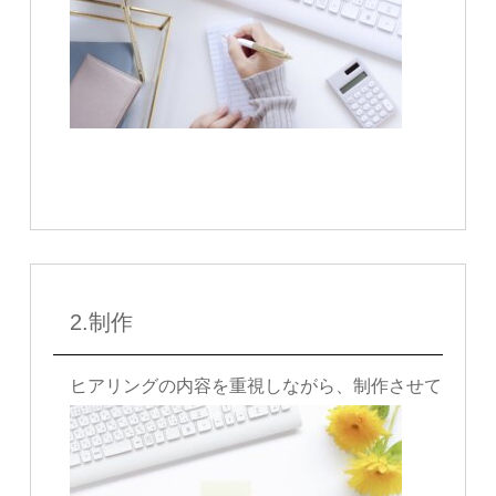
2.制作
ヒアリングの内容を重視しながら、制作させていただ