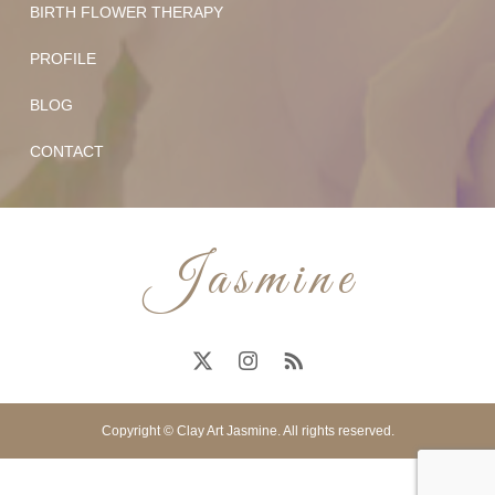
BIRTH FLOWER THERAPY
PROFILE
BLOG
CONTACT
Copyright © Clay Art Jasmine. All rights reserved.