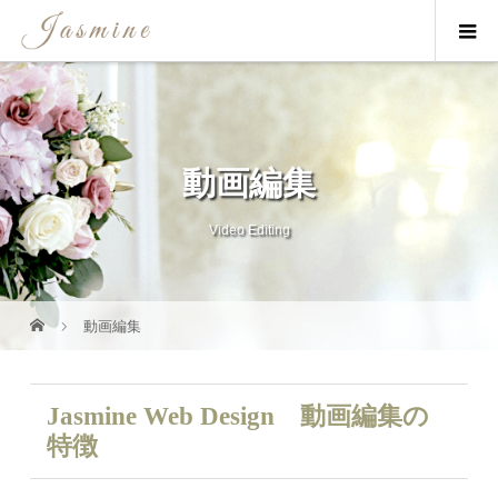
動画編集
Video Editing
動画編集
Jasmine Web Design 動画編集の
特徴