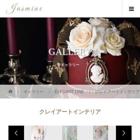
GALLERY
ギャラリー
ギャラリー
ELEGANT LINE
クレイアートインテリア
クレイアートインテリア