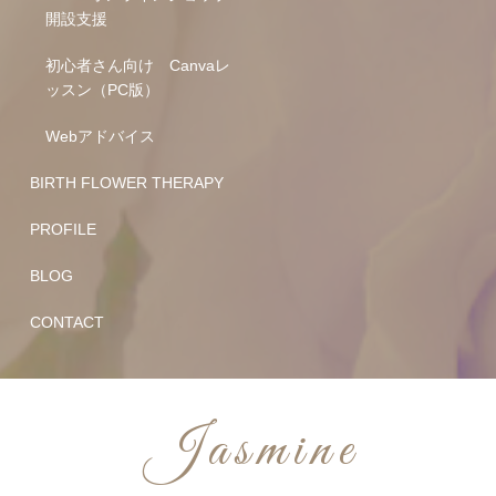
開設支援
初心者さん向け Canvaレ
ッスン（PC版）
Webアドバイス
BIRTH FLOWER THERAPY
PROFILE
BLOG
CONTACT