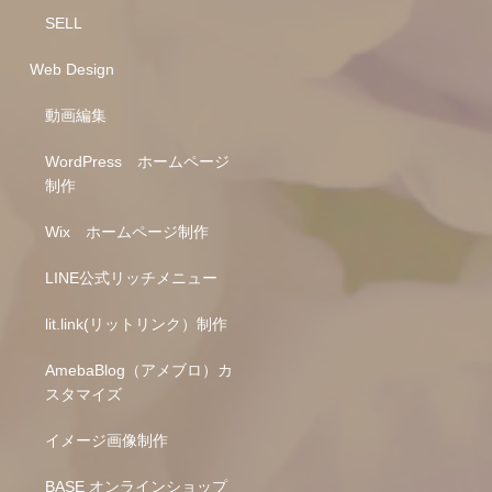
SELL
Web Design
動画編集
WordPress ホームページ
制作
Wix ホームページ制作
LINE公式リッチメニュー
lit.link(リットリンク）制作
AmebaBlog（アメブロ）カ
スタマイズ
イメージ画像制作
BASE オンラインショップ